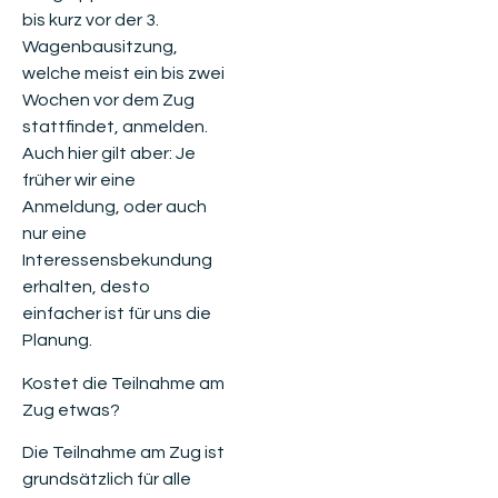
bis kurz vor der 3.
Wagenbausitzung,
welche meist ein bis zwei
Wochen vor dem Zug
stattfindet, anmelden.
Auch hier gilt aber: Je
früher wir eine
Anmeldung, oder auch
nur eine
Interessensbekundung
erhalten, desto
einfacher ist für uns die
Planung.
Kostet die Teilnahme am
Zug etwas?
Die Teilnahme am Zug ist
grundsätzlich für alle