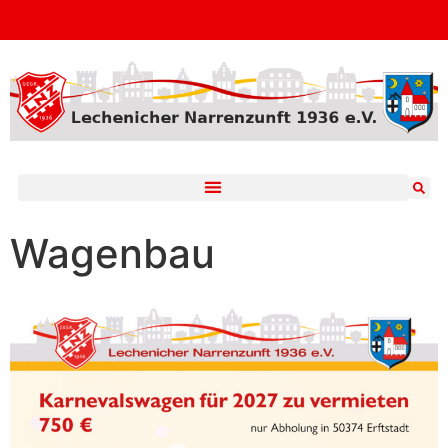
Wagenbau