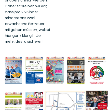
unübersichtlich werden.
Daher schreiben wir vor,
dass pro 25 Kinder
mindestens zwei
erwachsene Betreuer
mitgehen müssen, wobei
hier ganz klar gilt: Je
mehr, desto sicherer!