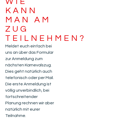
WIE
KANN
MAN AM
ZUG
TEILNEHMEN?
Meldet euch einfach bei
uns an über das Formular
zur Anmeldung zum
nächsten Karnevalszug.
Dies geht natürlich auch
telefonisch oder per Mail.
Die erste Anmeldung ist
völlig unverbindlich, bei
fortschreitender
Planung rechnen wir aber
natürlich mit eurer
Teilnahme.