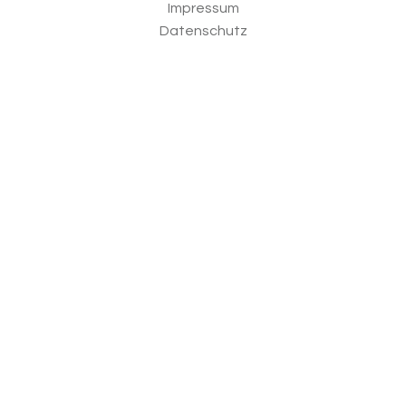
Impressum
Datenschutz