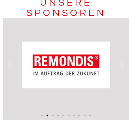
UNSERE
SPONSOREN