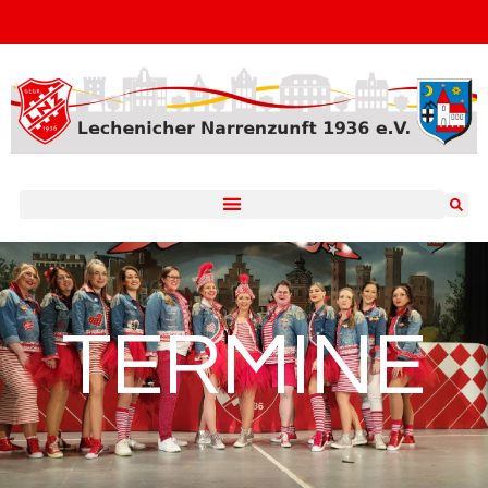
TERMINE