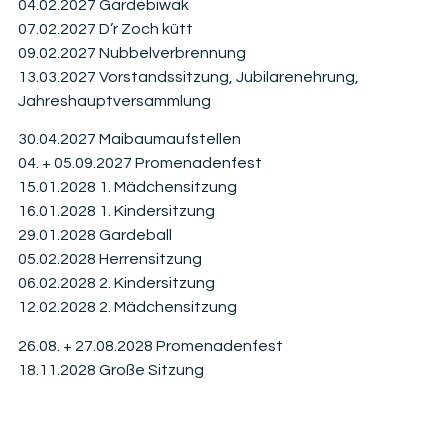
04.02.2027 Gardebiwak
07.02.2027 D’r Zoch kütt
09.02.2027 Nubbelverbrennung
13.03.2027 Vorstandssitzung, Jubilarenehrung,
Jahreshauptversammlung
30.04.2027 Maibaumaufstellen
04. + 05.09.2027 Promenadenfest
15.01.2028 1. Mädchensitzung
16.01.2028 1. Kindersitzung
29.01.2028 Gardeball
05.02.2028 Herrensitzung
06.02.2028 2. Kindersitzung
12.02.2028 2. Mädchensitzung
26.08. + 27.08.2028 Promenadenfest
18.11.2028 Große Sitzung