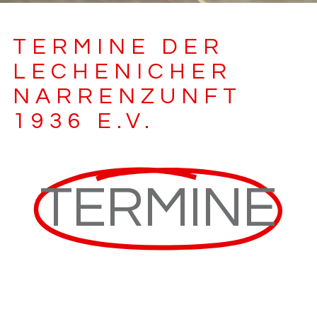
TERMINE DER
LECHENICHER
NARRENZUNFT
1936 E.V.
TERMINE