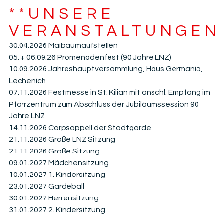
**UNSERE
VERANSTALTUNGEN
30.04.2026 Maibaumaufstellen
05. + 06.09.26 Promenadenfest (90 Jahre LNZ)
10.09.2026 Jahreshauptversammlung, Haus Germania,
Lechenich
07.11.2026 Festmesse in St. Kilian mit anschl. Empfang im
Pfarrzentrum zum Abschluss der Jubiläumssession 90
Jahre LNZ
14.11.2026 Corpsappell der Stadtgarde
21.11.2026 Große LNZ Sitzung
21.11.2026 Große Sitzung
09.01.2027 Mädchensitzung
10.01.2027 1. Kindersitzung
23.01.2027 Gardeball
30.01.2027 Herrensitzung
31.01.2027 2. Kindersitzung