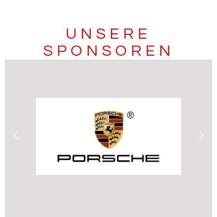
UNSERE
SPONSOREN