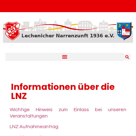
Informationen über die
LNZ
Wichtige Hinweis zum Einlass bei unseren
Veranstaltungen
LNZ Aufnahmeantrag