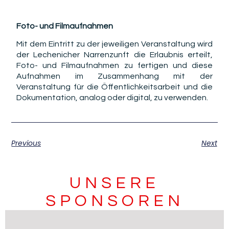
Foto- und Filmaufnahmen
Mit dem Eintritt zu der jeweiligen Veranstaltung wird
der Lechenicher Narrenzunft die Erlaubnis erteilt,
Foto- und Filmaufnahmen zu fertigen und diese
Aufnahmen im Zusammenhang mit der
Veranstaltung für die Öffentlichkeitsarbeit und die
Dokumentation, analog oder digital, zu verwenden.
Previous
Next
UNSERE
SPONSOREN