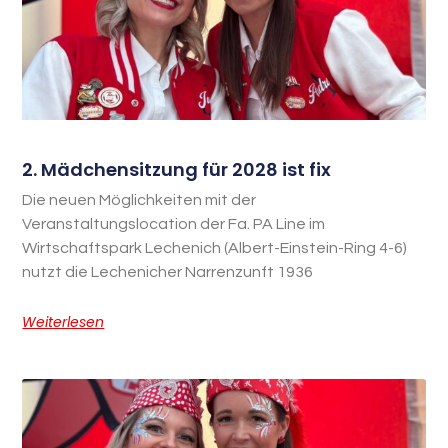
2. Mädchensitzung für 2028 ist fix
Die neuen Möglichkeiten mit der
Veranstaltungslocation der Fa. PA Line im
Wirtschaftspark Lechenich (Albert-Einstein-Ring 4-6)
nutzt die Lechenicher Narrenzunft 1936
Weiterlesen