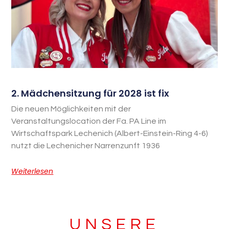
2. Mädchensitzung für 2028 ist fix
Die neuen Möglichkeiten mit der
Veranstaltungslocation der Fa. PA Line im
Wirtschaftspark Lechenich (Albert-Einstein-Ring 4-6)
nutzt die Lechenicher Narrenzunft 1936
Weiterlesen
UNSERE