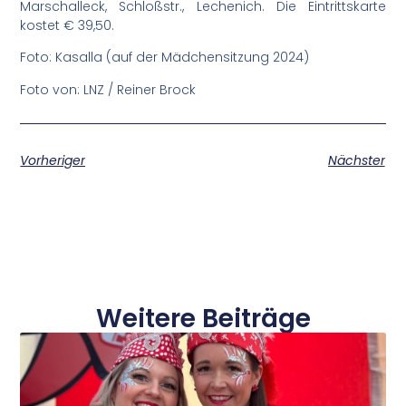
Marschalleck, Schloßstr., Lechenich. Die Eintrittskarte
kostet € 39,50.
Foto: Kasalla (auf der Mädchensitzung 2024)
Foto von: LNZ / Reiner Brock
Vorheriger
Nächster
Weitere Beiträge