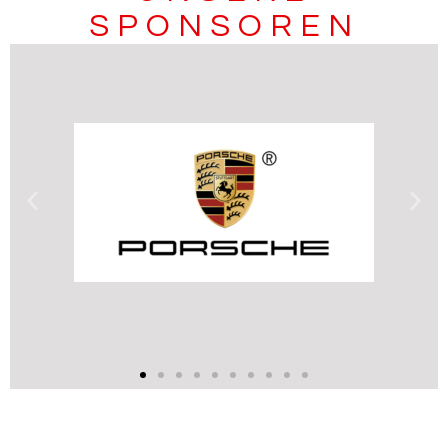
SPONSOREN