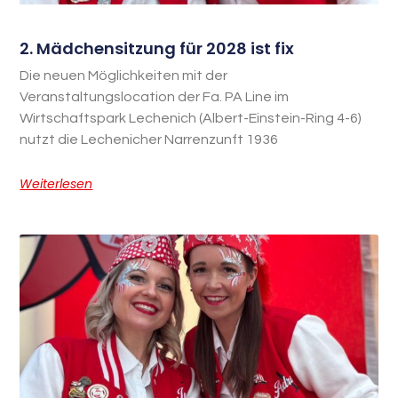
2. Mädchensitzung für 2028 ist fix
Die neuen Möglichkeiten mit der
Veranstaltungslocation der Fa. PA Line im
Wirtschaftspark Lechenich (Albert-Einstein-Ring 4-6)
nutzt die Lechenicher Narrenzunft 1936
Weiterlesen