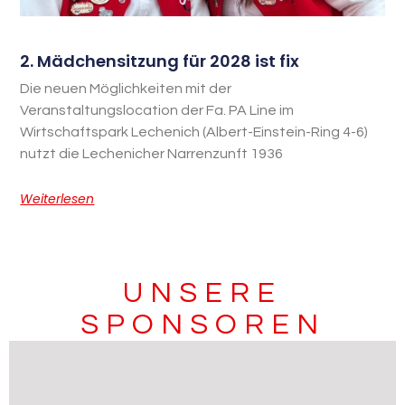
2. Mädchensitzung für 2028 ist fix
Die neuen Möglichkeiten mit der
Veranstaltungslocation der Fa. PA Line im
Wirtschaftspark Lechenich (Albert-Einstein-Ring 4-6)
nutzt die Lechenicher Narrenzunft 1936
Weiterlesen
UNSERE
SPONSOREN