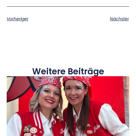
Vorheriger
Nächster
Weitere Beiträge