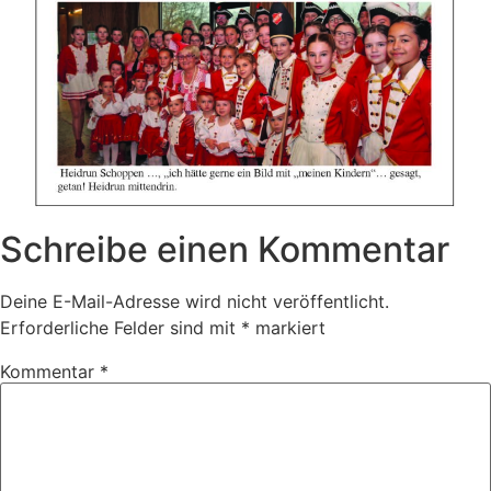
Schreibe einen Kommentar
Deine E-Mail-Adresse wird nicht veröffentlicht.
Erforderliche Felder sind mit
*
markiert
Kommentar
*