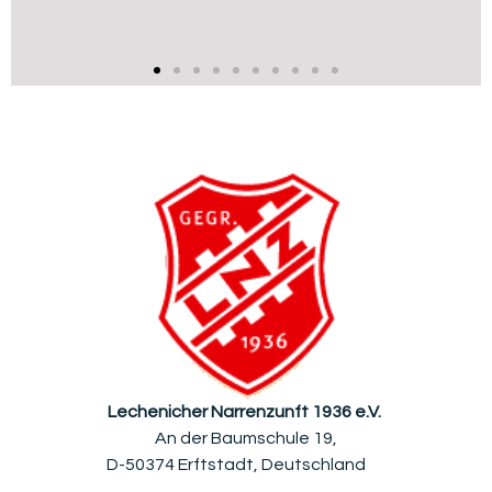
Lechenicher Narrenzunft 1936 e.V.
An der Baumschule 19,
D-50374 Erftstadt, Deutschland