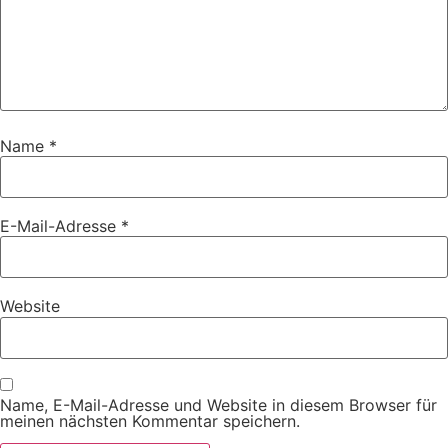
Name
*
E-Mail-Adresse
*
Website
Name, E-Mail-Adresse und Website in diesem Browser für
meinen nächsten Kommentar speichern.