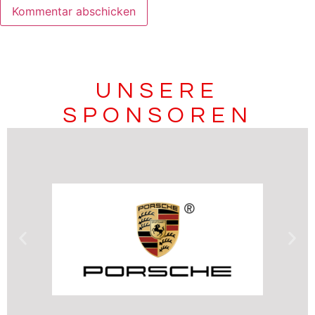
UNSERE
SPONSOREN