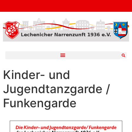
Kinder- und
Jugendtanzgarde /
Funkengarde